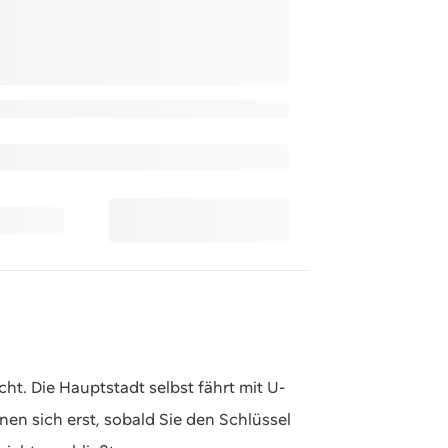
t. Die Hauptstadt selbst fährt mit U-
en sich erst, sobald Sie den Schlüssel