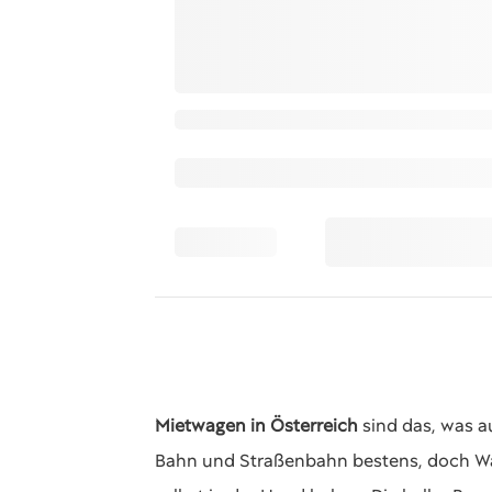
Mietwagen in Österreich
sind das, was a
Bahn und Straßenbahn bestens, doch Wach