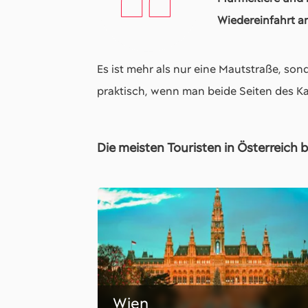
Wiedereinfahrt a
Es ist mehr als nur eine Mautstraße, son
praktisch, wenn man beide Seiten des K
Die meisten Touristen in Österreich 
Wien