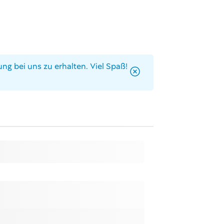
ng bei uns zu erhalten. Viel Spaß!