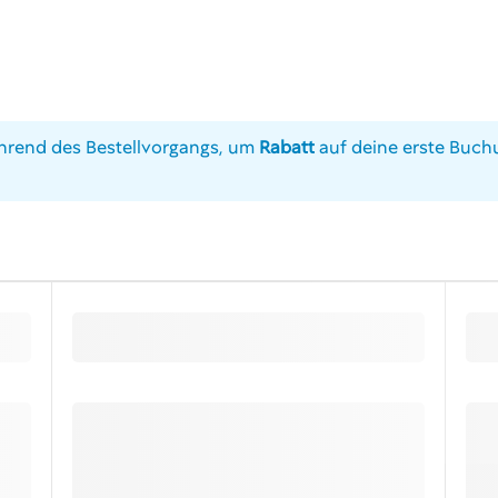
rend des Bestellvorgangs, um
Rabatt
auf deine erste Buchu