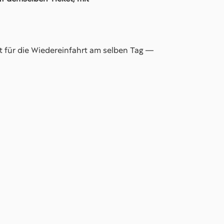
lt für die Wiedereinfahrt am selben Tag —