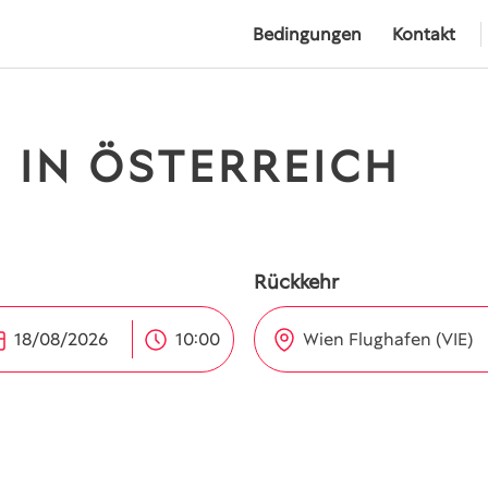
Bedingungen
Kontakt
 IN ÖSTERREICH
Rückkehr
Wien Flughafen (VIE)
10:00