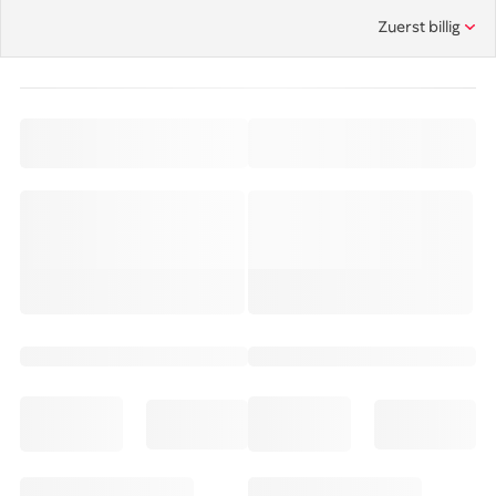
Zuerst billig