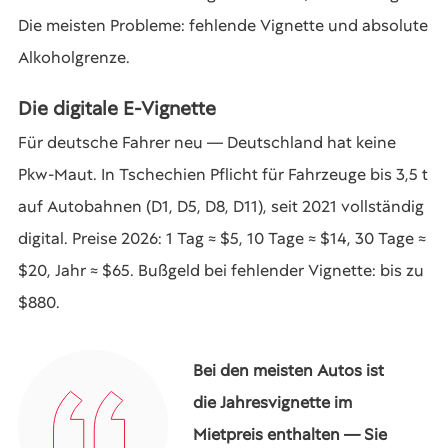
Die meisten Probleme: fehlende Vignette und absolute
Alkoholgrenze.
Die digitale E-Vignette
Für deutsche Fahrer neu — Deutschland hat keine
Pkw-Maut. In Tschechien Pflicht für Fahrzeuge bis 3,5 t
auf Autobahnen (D1, D5, D8, D11), seit 2021 vollständig
digital. Preise 2026: 1 Tag ≈ $5, 10 Tage ≈ $14, 30 Tage ≈
$20, Jahr ≈ $65. Bußgeld bei fehlender Vignette: bis zu
$880.
Bei den meisten Autos ist
die Jahresvignette im
Mietpreis enthalten — Sie