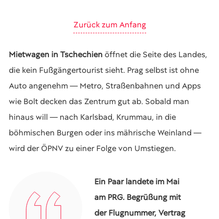
Zurück zum Anfang
Mietwagen in Tschechien
öffnet die Seite des Landes,
die kein Fußgängertourist sieht. Prag selbst ist ohne
Auto angenehm — Metro, Straßenbahnen und Apps
wie Bolt decken das Zentrum gut ab. Sobald man
hinaus will — nach Karlsbad, Krummau, in die
böhmischen Burgen oder ins mährische Weinland —
wird der ÖPNV zu einer Folge von Umstiegen.
Ein Paar landete im Mai
am PRG. Begrüßung mit
der Flugnummer, Vertrag