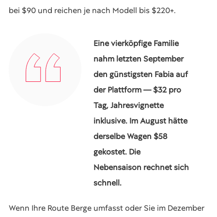
bei $90 und reichen je nach Modell bis $220+.
Eine vierköpfige Familie
nahm letzten September
den günstigsten Fabia auf
der Plattform — $32 pro
Tag, Jahresvignette
inklusive. Im August hätte
derselbe Wagen $58
gekostet. Die
Nebensaison rechnet sich
schnell.
Wenn Ihre Route Berge umfasst oder Sie im Dezember