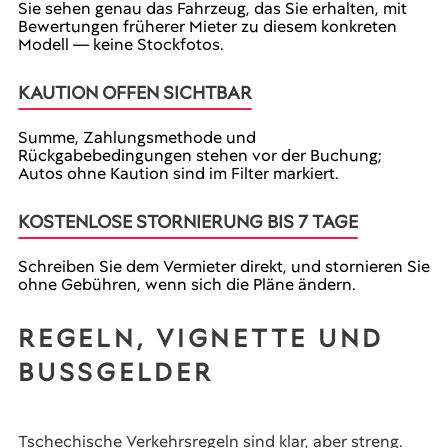
Sie sehen genau das Fahrzeug, das Sie erhalten, mit
Bewertungen früherer Mieter zu diesem konkreten
Modell — keine Stockfotos.
KAUTION OFFEN SICHTBAR
Summe, Zahlungsmethode und
Rückgabebedingungen stehen vor der Buchung;
Autos ohne Kaution sind im Filter markiert.
KOSTENLOSE STORNIERUNG BIS 7 TAGE
Schreiben Sie dem Vermieter direkt, und stornieren Sie
ohne Gebühren, wenn sich die Pläne ändern.
REGELN, VIGNETTE UND
BUSSGELDER
Tschechische Verkehrsregeln sind klar, aber streng.