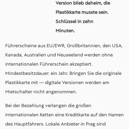
Version blieb daheim, die
Plastikkarte musste sein.
Schlüssel in zehn
Minuten.
Führerscheine aus EU/EWR, Großbritannien, den USA,
Kanada, Australien und Neuseeland werden ohne
internationalen Führerschein akzeptiert.
Mindestbesitzdauer: ein Jahr. Bringen Sie die originale
Plastikkarte mit — digitale Versionen werden am
Mietschalter nicht angenommen.
Bei der Bezahlung verlangen die großen
internationalen Ketten eine Kreditkarte auf den Namen
des Hauptfahrers. Lokale Anbieter in Prag sind