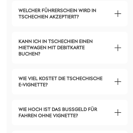
WELCHER FÜHRERSCHEIN WIRD IN
TSCHECHIEN AKZEPTIERT?
KANN ICH IN TSCHECHIEN EINEN
MIETWAGEN MIT DEBITKARTE
BUCHEN?
WIE VIEL KOSTET DIE TSCHECHISCHE
E-VIGNETTE?
WIE HOCH IST DAS BUSSGELD FÜR F
AHREN OHNE VIGNETTE?