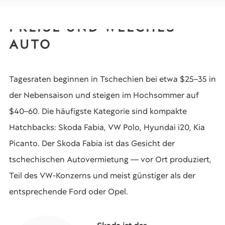
PREISE UND WELCHES
AUTO
Tagesraten beginnen in Tschechien bei etwa $25–35 in
der Nebensaison und steigen im Hochsommer auf
$40–60. Die häufigste Kategorie sind kompakte
Hatchbacks: Skoda Fabia, VW Polo, Hyundai i20, Kia
Picanto. Der Skoda Fabia ist das Gesicht der
tschechischen Autovermietung — vor Ort produziert,
Teil des VW-Konzerns und meist günstiger als der
entsprechende Ford oder Opel.