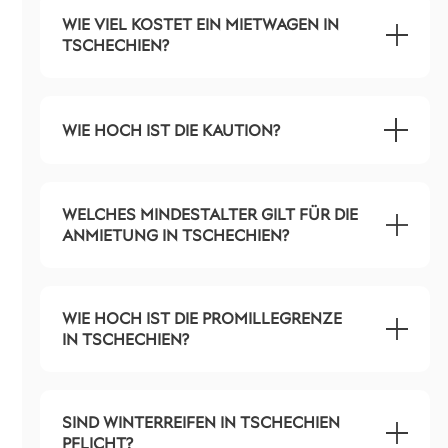
WIE VIEL KOSTET EIN MIETWAGEN IN
TSCHECHIEN?
WIE HOCH IST DIE KAUTION?
WELCHES MINDESTALTER GILT FÜR DIE
ANMIETUNG IN TSCHECHIEN?
WIE HOCH IST DIE PROMILLEGRENZE
IN TSCHECHIEN?
SIND WINTERREIFEN IN TSCHECHIEN
PFLICHT?