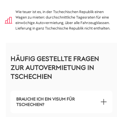
Wie teuer ist es, in der Tschechischen Republik einen
Wagen zu mieten: durchschnittliche Tagesraten für eine
einwöchige Autovermietung, über alle Fahrzeugklassen.
Lieferung in ganz Tschechische Republik nicht enthalten.
HÄUFIG GESTELLTE FRAGEN
ZUR AUTOVERMIETUNG IN
TSCHECHIEN
BRAUCHE ICH EIN VISUM FÜR
TSCHECHIEN?