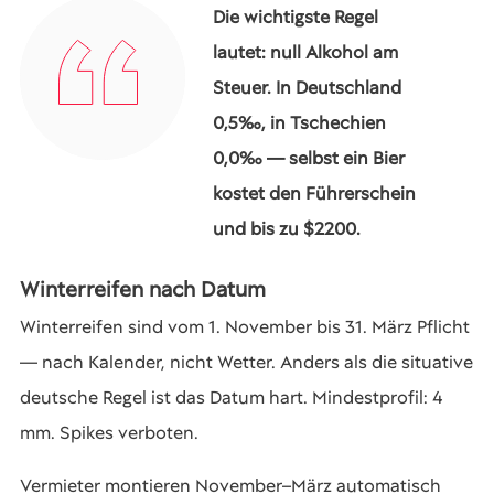
Die wichtigste Regel
lautet: null Alkohol am
Steuer. In Deutschland
0,5‰, in Tschechien
0,0‰ — selbst ein Bier
kostet den Führerschein
und bis zu $2200.
Winterreifen nach Datum
Winterreifen sind vom 1. November bis 31. März Pflicht
— nach Kalender, nicht Wetter. Anders als die situative
deutsche Regel ist das Datum hart. Mindestprofil: 4
mm. Spikes verboten.
Vermieter montieren November–März automatisch