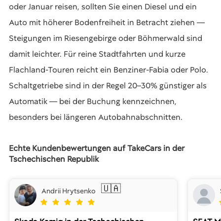
oder Januar reisen, sollten Sie einen Diesel und ein
Auto mit höherer Bodenfreiheit in Betracht ziehen —
Steigungen im Riesengebirge oder Böhmerwald sind
damit leichter. Für reine Stadtfahrten und kurze
Flachland-Touren reicht ein Benziner-Fabia oder Polo.
Schaltgetriebe sind in der Regel 20–30% günstiger als
Automatik — bei der Buchung kennzeichnen,
besonders bei längeren Autobahnabschnitten.
Echte Kundenbewertungen auf TakeCars in der
Tschechischen Republik
🇺🇦
Andrii Hrytsenko