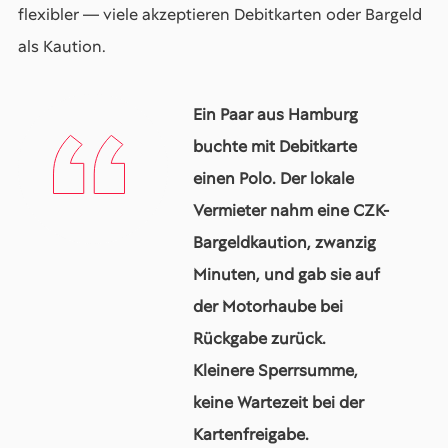
flexibler — viele akzeptieren Debitkarten oder Bargeld
als Kaution.
Ein Paar aus Hamburg
buchte mit Debitkarte
einen Polo. Der lokale
Vermieter nahm eine CZK-
Bargeldkaution, zwanzig
Minuten, und gab sie auf
der Motorhaube bei
Rückgabe zurück.
Kleinere Sperrsumme,
keine Wartezeit bei der
Kartenfreigabe.