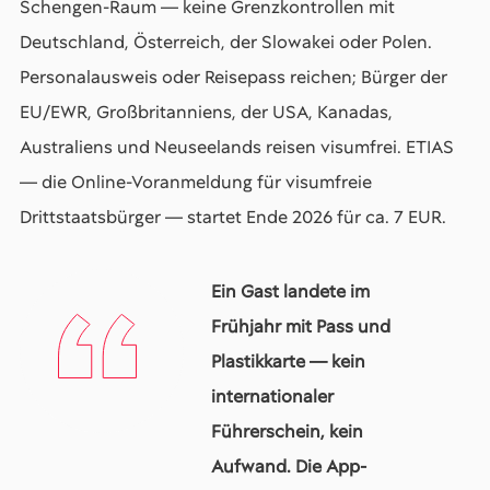
Schengen-Raum — keine Grenzkontrollen mit
Deutschland, Österreich, der Slowakei oder Polen.
Personalausweis oder Reisepass reichen; Bürger der
EU/EWR, Großbritanniens, der USA, Kanadas,
Australiens und Neuseelands reisen visumfrei. ETIAS
— die Online-Voranmeldung für visumfreie
Drittstaatsbürger — startet Ende 2026 für ca. 7 EUR.
Ein Gast landete im
Frühjahr mit Pass und
Plastikkarte — kein
internationaler
Führerschein, kein
Aufwand. Die App-