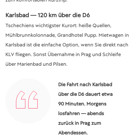
Karlsbad — 120 km über die D6
Tschechiens wichtigster Kurort: heiße Quellen,
Mühlbrunnkolonnade, Grandhotel Pupp. Mietwagen in
Karlsbad ist die einfache Option, wenn Sie direkt nach
KLV fliegen. Sonst Übernahme in Prag und Schleife
über Marienbad und Pilsen.
Die Fahrt nach Karlsbad
über die D6 dauert etwa
90 Minuten. Morgens
losfahren — abends
zurück in Prag zum
Abendessen.