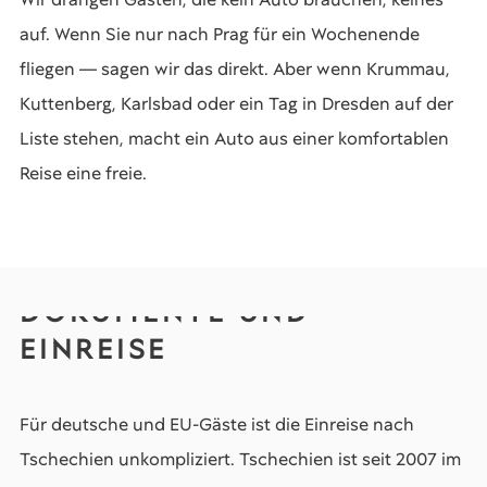
auf. Wenn Sie nur nach Prag für ein Wochenende
fliegen — sagen wir das direkt. Aber wenn Krummau,
Kuttenberg, Karlsbad oder ein Tag in Dresden auf der
Liste stehen, macht ein Auto aus einer komfortablen
Reise eine freie.
DOKUMENTE UND
EINREISE
Für deutsche und EU-Gäste ist die Einreise nach
Tschechien unkompliziert. Tschechien ist seit 2007 im