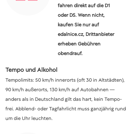
fahren direkt auf die D1
oder D5. Wenn nicht,
kaufen Sie nur auf
edalnice.cz, Drittanbieter
erheben Gebühren
obendrauf.
Tempo und Alkohol
Tempolimits: 50 km/h innerorts (oft 30 in Altstädten),
90 km/h außerorts, 130 km/h auf Autobahnen —
anders als in Deutschland gilt das hart, kein Tempo-
frei. Abblend- oder Tagfahrlicht muss ganzjährig rund
um die Uhr leuchten.