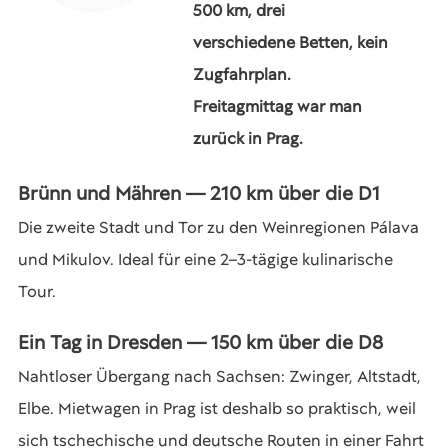
500 km, drei
verschiedene Betten, kein
Zugfahrplan.
Freitagmittag war man
zurück in Prag.
Brünn und Mähren — 210 km über die D1
Die zweite Stadt und Tor zu den Weinregionen Pálava
und Mikulov. Ideal für eine 2–3-tägige kulinarische
Tour.
Ein Tag in Dresden — 150 km über die D8
Nahtloser Übergang nach Sachsen: Zwinger, Altstadt,
Elbe. Mietwagen in Prag ist deshalb so praktisch, weil
sich tschechische und deutsche Routen in einer Fahrt