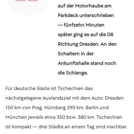
auf der Motorhaube am
Parkdeck unterschrieben
— fünfzehn Minuten
später ging es auf die D8
Richtung Dresden. An den
Schaltern in der
Ankunftshalle stand noch
die Schlange.
Für deutsche Gäste ist Tschechien das
nächstgelegene Auslandsziel mit dem Auto: Dresden
150 km von Prag, Nürnberg 290 km, Berlin und
München jeweils etwa 350 bzw. 380 km. Tschechien
ist kompakt — drei Städte an einem Tag sind machbar.