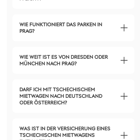
WIE FUNKTIONIERT DAS PARKEN IN
PRAG?
WIE WEIT IST ES VON DRESDEN ODER
MÜNCHEN NACH PRAG?
DARF ICH MIT TSCHECHISCHEM
MIETWAGEN NACH DEUTSCHLAND
ODER ÖSTERREICH?
WAS IST IN DER VERSICHERUNG EINES
TSCHECHISCHEN MIETWAGENS