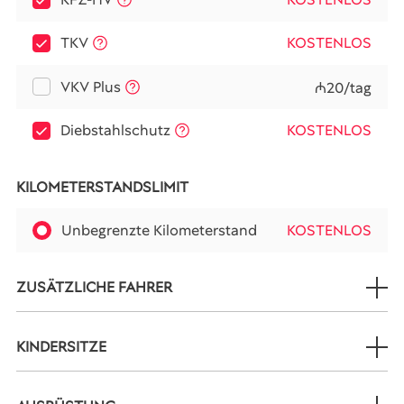
TKV
KOSTENLOS
VKV Plus
₼20/tag
Diebstahlschutz
KOSTENLOS
KILOMETERSTANDSLIMIT
Unbegrenzte Kilometerstand
KOSTENLOS
ZUSÄTZLICHE FAHRER
KINDERSITZE