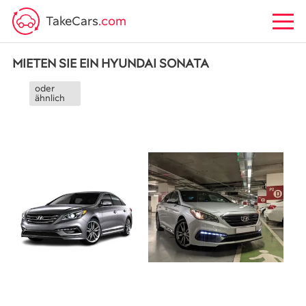
TakeCars
.com
MIETEN SIE EIN HYUNDAI SONATA
oder
ähnlich