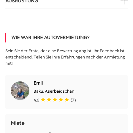
AUSRÜSTUNG
WIE WAR IHRE AUTOVERMIETUNG?
Sein Sie der Erste, der eine Bewertung abgibt! Ihr Feedback ist
entscheidend. Teilen Sie Ihre Erfahrungen nach der Anmietung
mit!
Emil
Baku
,
Aserbaidschan
4,6
(7)
Miete