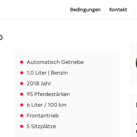
Bedingungen
Kontakt
O
Automatisch Getriebe
1,0 Liter | Benzin
2018 Jahr
95 Pferdestärken
6 Liter / 100 km
Frontantrieb
5 Sitzplätze