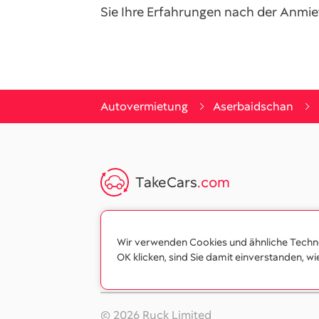
Sie Ihre Erfahrungen nach der Anmie
Autovermietung
Aserbaidschan
TakeCars
.com
Wir verwenden Cookies und ähnliche Technol
OK klicken, sind Sie damit einverstanden, wi
© 2026 Ruck Limited