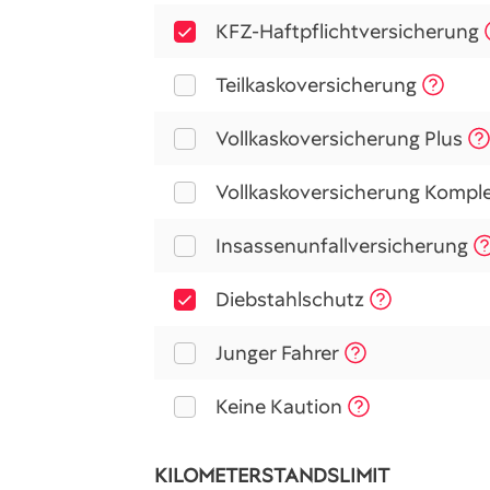
KFZ-Haftpflichtversicherung
Teilkaskoversicherung
Vollkaskoversicherung Plus
Vollkaskoversicherung Komple
Insassenunfallversicherung
Diebstahlschutz
Junger Fahrer
Keine Kaution
KILOMETERSTANDSLIMIT