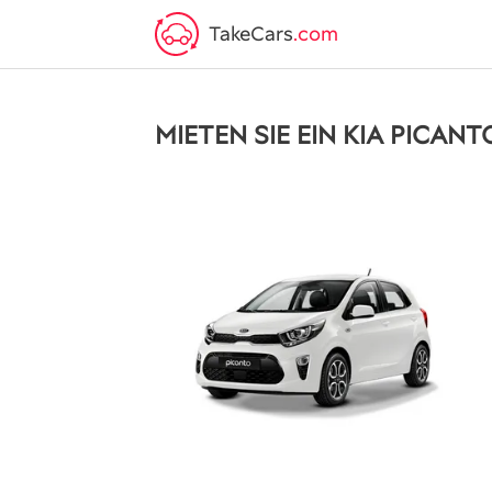
TakeCars
.com
MIETEN SIE EIN KIA PICANT