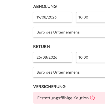
ABHOLUNG
10:00
Büro des Unternehmens
RETURN
10:00
Büro des Unternehmens
VERSICHERUNG
Erstattungsfähige Kaution