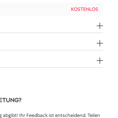
KOSTENLOS
IETUNG?
g abgibt! Ihr Feedback ist entscheidend. Teilen