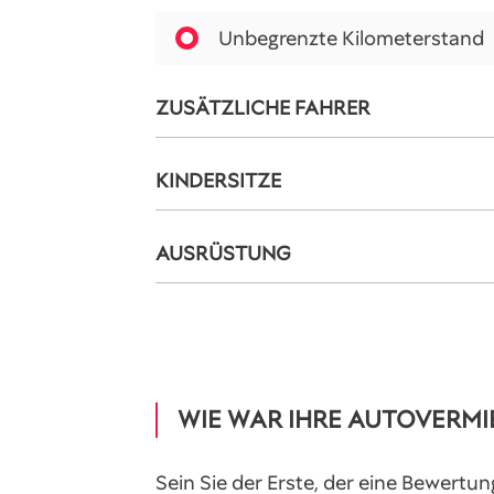
Unbegrenzte Kilometerstand
ZUSÄTZLICHE FAHRER
KINDERSITZE
AUSRÜSTUNG
WIE WAR IHRE AUTOVERM
Sein Sie der Erste, der eine Bewertun