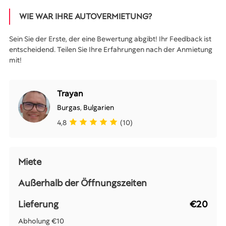
WIE WAR IHRE AUTOVERMIETUNG?
Sein Sie der Erste, der eine Bewertung abgibt! Ihr Feedback ist
entscheidend. Teilen Sie Ihre Erfahrungen nach der Anmietung
mit!
Trayan
Burgas
,
Bulgarien
4,8
(10)
Miete
Außerhalb der Öffnungszeiten
Lieferung
€20
Abholung
€10