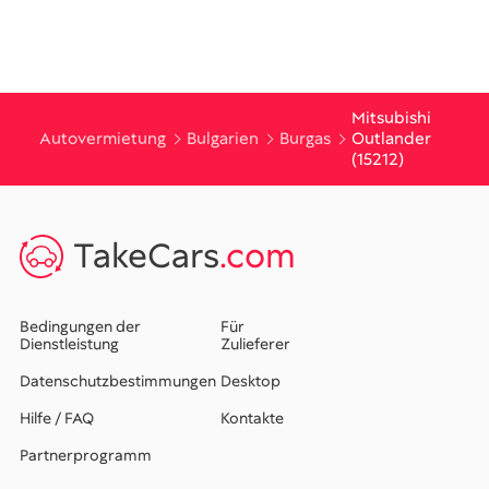
Mitsubishi
Autovermietung
Bulgarien
Burgas
Outlander
(15212)
TakeCars
.com
Bedingungen der
Für
Dienstleistung
Zulieferer
Datenschutzbestimmungen
Desktop
Hilfe / FAQ
Kontakte
Partnerprogramm