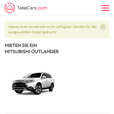
TakeCars
.com
Dieses Auto ist derzeit nicht verfügbar: bereits für die
ausgewählten Daten gebucht
MIETEN SIE EIN
MITSUBISHI OUTLANDER