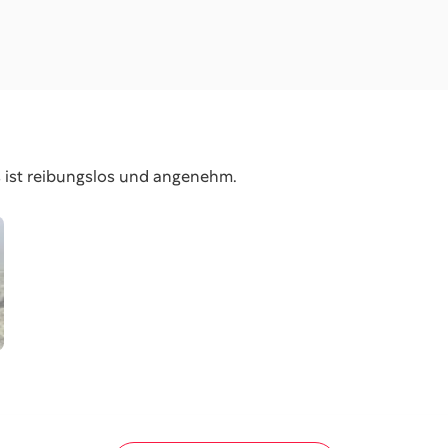
s ist reibungslos und angenehm.