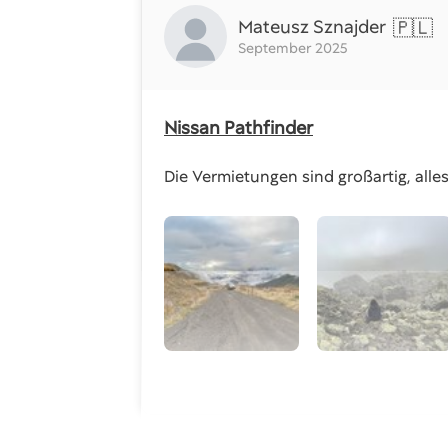
Mateusz Sznajder
🇵🇱
September 2025
Nissan Pathfinder
Die Vermietungen sind großartig, alle