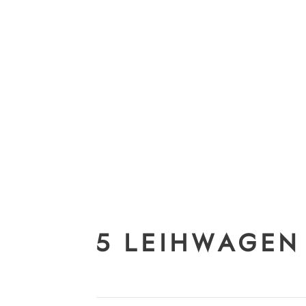
5 LEIHWAGEN