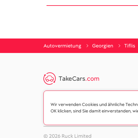
Autovermietung
Georgien
Tiflis
TakeCars
.com
Wir verwenden Cookies und ähnliche Technol
OK klicken, sind Sie damit einverstanden, wi
© 2026 Ruck Limited