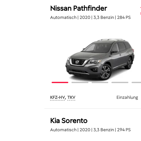
Nissan Pathfinder
Automatisch | 2020 | 3,3 Benzin | 284 PS
,
Einzahlung
KFZ-HV
TKV
Kia Sorento
Automatisch | 2020 | 3,3 Benzin | 294 PS