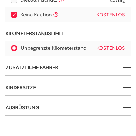
₾5/tag
Keine Kaution
KOSTENLOS
KILOMETERSTANDSLIMIT
Unbegrenzte Kilometerstand
KOSTENLOS
ZUSÄTZLICHE FAHRER
KINDERSITZE
AUSRÜSTUNG