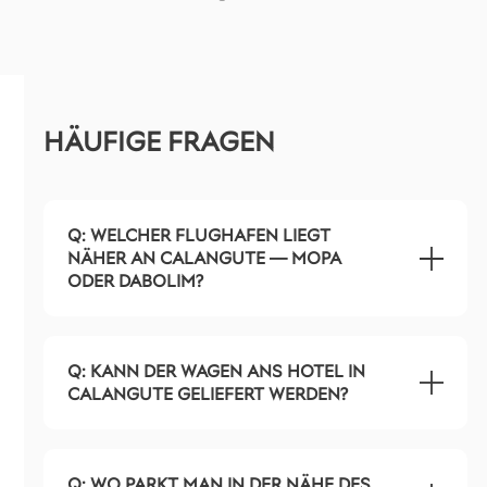
HÄUFIGE FRAGEN
Q: WELCHER FLUGHAFEN LIEGT
NÄHER AN CALANGUTE — MOPA
ODER DABOLIM?
Q: KANN DER WAGEN ANS HOTEL IN
CALANGUTE GELIEFERT WERDEN?
Q: WO PARKT MAN IN DER NÄHE DES