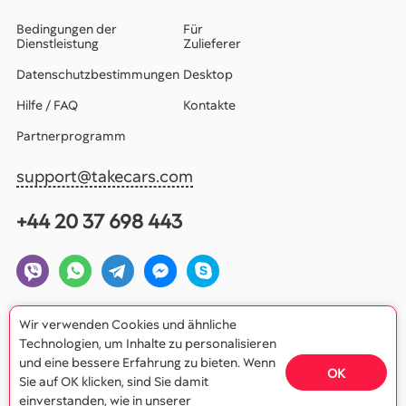
Bedingungen der
Für
Dienstleistung
Zulieferer
Datenschutzbestimmungen
Desktop
Hilfe / FAQ
Kontakte
Partnerprogramm
support@takecars.com
+44 20 37 698 443
Wir verwenden Cookies und ähnliche
Technologien, um Inhalte zu personalisieren
und eine bessere Erfahrung zu bieten. Wenn
OK
Sie auf OK klicken, sind Sie damit
einverstanden, wie in unserer