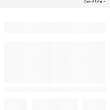
Zuerst billig