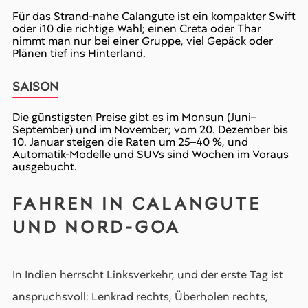
Für das Strand-nahe Calangute ist ein kompakter Swift
oder i10 die richtige Wahl; einen Creta oder Thar
nimmt man nur bei einer Gruppe, viel Gepäck oder
Plänen tief ins Hinterland.
SAISON
Die günstigsten Preise gibt es im Monsun (Juni–
September) und im November; vom 20. Dezember bis
10. Januar steigen die Raten um 25–40 %, und
Automatik-Modelle und SUVs sind Wochen im Voraus
ausgebucht.
FAHREN IN CALANGUTE
UND NORD-GOA
In Indien herrscht Linksverkehr, und der erste Tag ist
anspruchsvoll: Lenkrad rechts, Überholen rechts,