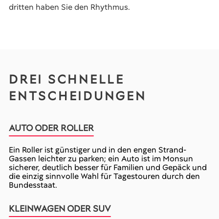
dritten haben Sie den Rhythmus.
DREI SCHNELLE
ENTSCHEIDUNGEN
AUTO ODER ROLLER
Ein Roller ist günstiger und in den engen Strand-
Gassen leichter zu parken; ein Auto ist im Monsun
sicherer, deutlich besser für Familien und Gepäck und
die einzig sinnvolle Wahl für Tagestouren durch den
Bundesstaat.
KLEINWAGEN ODER SUV