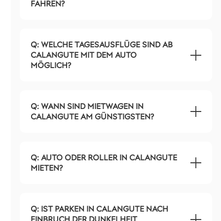
FAHREN?
Q: WELCHE TAGESAUSFLÜGE SIND AB
CALANGUTE MIT DEM AUTO
MÖGLICH?
Q: WANN SIND MIETWAGEN IN
CALANGUTE AM GÜNSTIGSTEN?
Q: AUTO ODER ROLLER IN CALANGUTE
MIETEN?
Q: IST PARKEN IN CALANGUTE NACH
EINBRUCH DER DUNKELHEIT