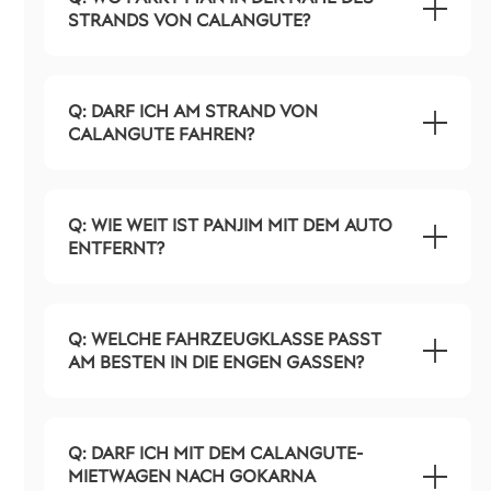
STRANDS VON CALANGUTE?
Q: DARF ICH AM STRAND VON
CALANGUTE FAHREN?
Q: WIE WEIT IST PANJIM MIT DEM AUTO
ENTFERNT?
Q: WELCHE FAHRZEUGKLASSE PASST
AM BESTEN IN DIE ENGEN GASSEN?
Q: DARF ICH MIT DEM CALANGUTE-
MIETWAGEN NACH GOKARNA