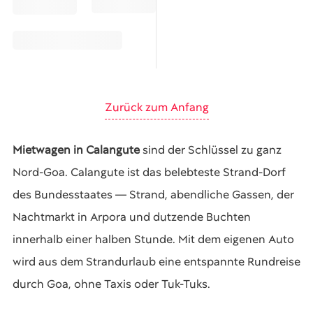
Zurück zum Anfang
Mietwagen in Calangute
sind der Schlüssel zu ganz
Nord-Goa. Calangute ist das belebteste Strand-Dorf
des Bundesstaates — Strand, abendliche Gassen, der
Nachtmarkt in Arpora und dutzende Buchten
innerhalb einer halben Stunde. Mit dem eigenen Auto
wird aus dem Strandurlaub eine entspannte Rundreise
durch Goa, ohne Taxis oder Tuk-Tuks.