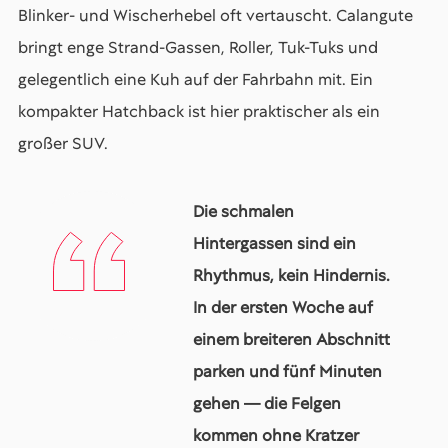
Blinker- und Wischerhebel oft vertauscht. Calangute
bringt enge Strand-Gassen, Roller, Tuk-Tuks und
gelegentlich eine Kuh auf der Fahrbahn mit. Ein
kompakter Hatchback ist hier praktischer als ein
großer SUV.
Die schmalen
Hintergassen sind ein
Rhythmus, kein Hindernis.
In der ersten Woche auf
einem breiteren Abschnitt
parken und fünf Minuten
gehen — die Felgen
kommen ohne Kratzer