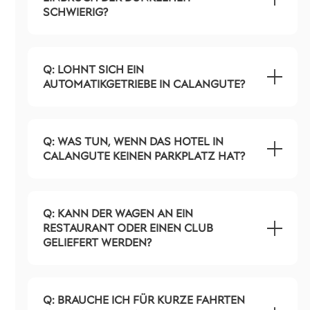
SCHWIERIG?
Q: LOHNT SICH EIN
AUTOMATIKGETRIEBE IN CALANGUTE?
Q: WAS TUN, WENN DAS HOTEL IN
CALANGUTE KEINEN PARKPLATZ HAT?
Q: KANN DER WAGEN AN EIN
RESTAURANT ODER EINEN CLUB
GELIEFERT WERDEN?
Q: BRAUCHE ICH FÜR KURZE FAHRTEN