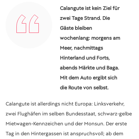
Calangute ist kein Ziel für
zwei Tage Strand. Die
Gäste bleiben
wochenlang: morgens am
Meer, nachmittags
Hinterland und Forts,
abends Märkte und Baga.
Mit dem Auto ergibt sich
die Route von selbst.
Calangute ist allerdings nicht Europa: Linksverkehr,
zwei Flughäfen im selben Bundesstaat, schwarz-gelbe
Mietwagen-Kennzeichen und der Monsun. Der erste
Tag in den Hintergassen ist anspruchsvoll; ab dem