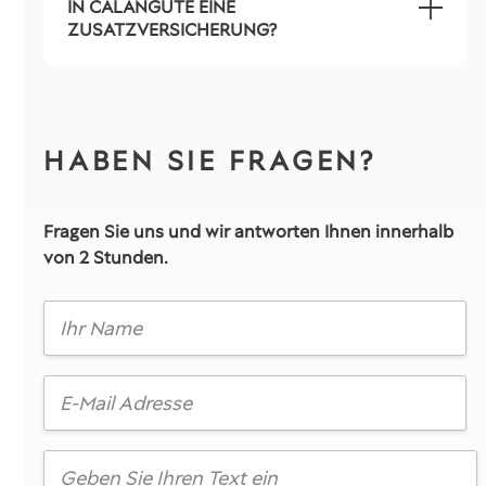
IN CALANGUTE EINE
ZUSATZVERSICHERUNG?
HABEN SIE FRAGEN?
Fragen Sie uns und wir antworten Ihnen innerhalb
von 2 Stunden.