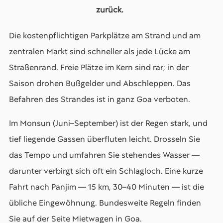
zurück.
Die kostenpflichtigen Parkplätze am Strand und am
zentralen Markt sind schneller als jede Lücke am
Straßenrand. Freie Plätze im Kern sind rar; in der
Saison drohen Bußgelder und Abschleppen. Das
Befahren des Strandes ist in ganz Goa verboten.
Im Monsun (Juni–September) ist der Regen stark, und
tief liegende Gassen überfluten leicht. Drosseln Sie
das Tempo und umfahren Sie stehendes Wasser —
darunter verbirgt sich oft ein Schlagloch. Eine kurze
Fahrt nach Panjim — 15 km, 30–40 Minuten — ist die
übliche Eingewöhnung. Bundesweite Regeln finden
Sie auf der Seite Mietwagen in Goa.