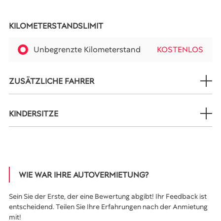
KILOMETERSTANDSLIMIT
Unbegrenzte Kilometerstand
KOSTENLOS
ZUSÄTZLICHE FAHRER
KINDERSITZE
WIE WAR IHRE AUTOVERMIETUNG?
Sein Sie der Erste, der eine Bewertung abgibt! Ihr Feedback ist
entscheidend. Teilen Sie Ihre Erfahrungen nach der Anmietung
mit!