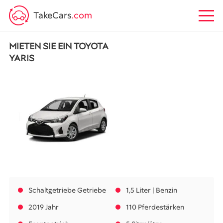
TakeCars
.com
MIETEN SIE EIN TOYOTA
YARIS
Schaltgetriebe Getriebe
1,5 Liter | Benzin
2019 Jahr
110 Pferdestärken