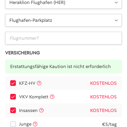
Heraklion Flughafen (HER)
Flughafen-Parkplatz
VERSICHERUNG
Erstattungsfähige Kaution ist nicht erforderlich
KFZ-HV
KOSTENLOS
VKV Komplett
KOSTENLOS
Insassen
KOSTENLOS
Junge
€5/tag