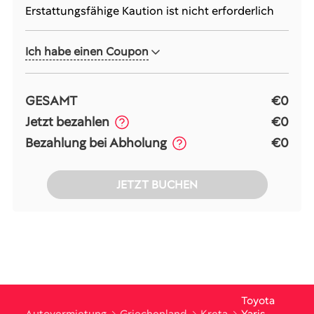
Erstattungsfähige Kaution ist nicht erforderlich
Ich habe einen Coupon
GESAMT
€0
Jetzt bezahlen
€0
Bezahlung bei Abholung
€0
JETZT BUCHEN
Toyota