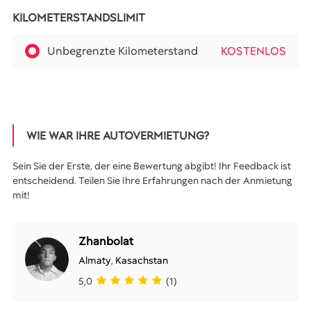
KILOMETERSTANDSLIMIT
Unbegrenzte Kilometerstand
KOSTENLOS
WIE WAR IHRE AUTOVERMIETUNG?
Sein Sie der Erste, der eine Bewertung abgibt! Ihr Feedback ist
entscheidend. Teilen Sie Ihre Erfahrungen nach der Anmietung
mit!
Zhanbolat
Almaty
,
Kasachstan
5,0
(1)