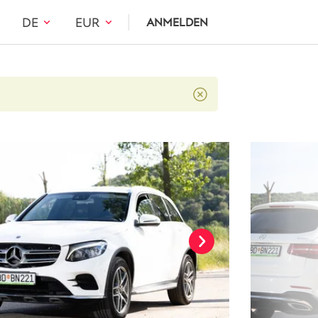
DE
EUR
ANMELDEN