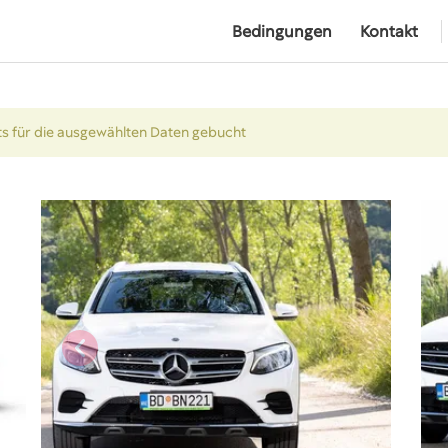
Bedingungen
Kontakt
its für die ausgewählten Daten gebucht