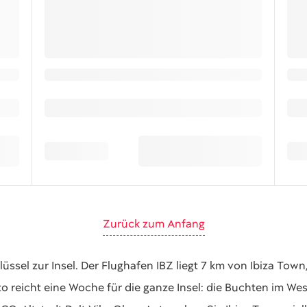
Zurück zum Anfang
lüssel zur Insel. Der Flughafen IBZ liegt 7 km von Ibiza Tow
to reicht eine Woche für die ganze Insel: die Buchten im Wes