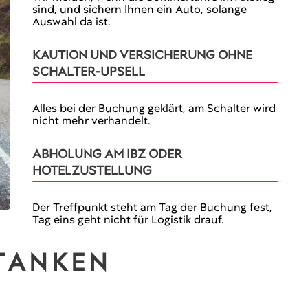
sind, und sichern Ihnen ein Auto, solange
Auswahl da ist.
KAUTION UND VERSICHERUNG OHNE
SCHALTER-UPSELL
Alles bei der Buchung geklärt, am Schalter wird
nicht mehr verhandelt.
ABHOLUNG AM IBZ ODER
HOTELZUSTELLUNG
Der Treffpunkt steht am Tag der Buchung fest,
Tag eins geht nicht für Logistik drauf.
TANKEN