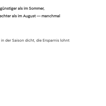
 günstiger als im Sommer,
hlechter als im August — manchmal
n der Saison dicht, die Ersparnis lohnt