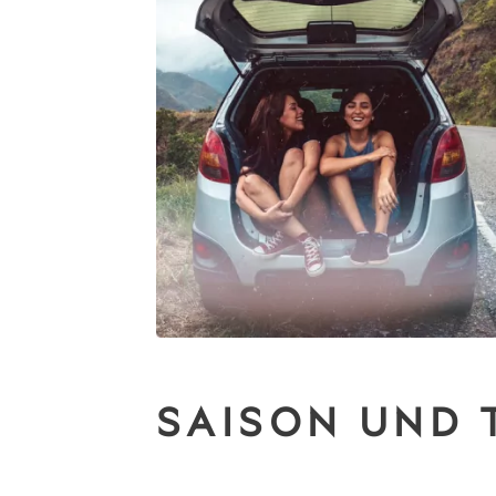
SAISON UND 