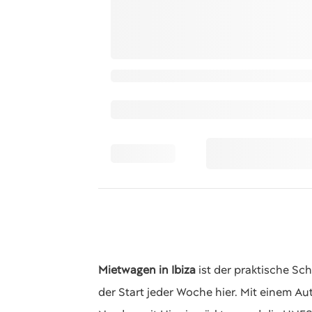
Mietwagen in Ibiza
ist der praktische Sch
der Start jeder Woche hier. Mit einem Au