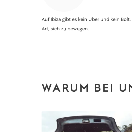
Auf Ibiza gibt es kein Uber und kein Bo
Art, sich zu bewegen.
WARUM BEI U