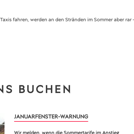
lt. Taxis fahren, werden an den Stränden im Sommer aber rar
NS BUCHEN
JANUARFENSTER-WARNUNG
Wir melden, wenn die Sommertarife im Anstieg