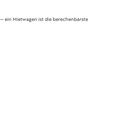
 — ein Mietwagen ist die berechenbarste