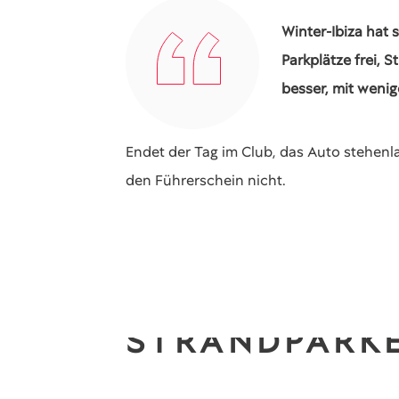
Winter-Ibiza hat 
Parkplätze frei, 
besser, mit wenig
Endet der Tag im Club, das Auto stehenl
den Führerschein nicht.
STRANDPARKE