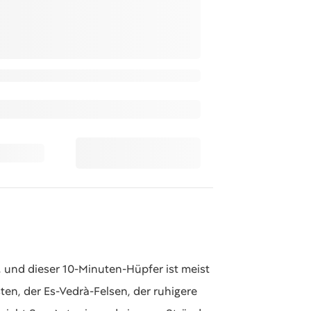
n, und dieser 10-Minuten-Hüpfer ist meist
ten, der Es-Vedrà-Felsen, der ruhigere