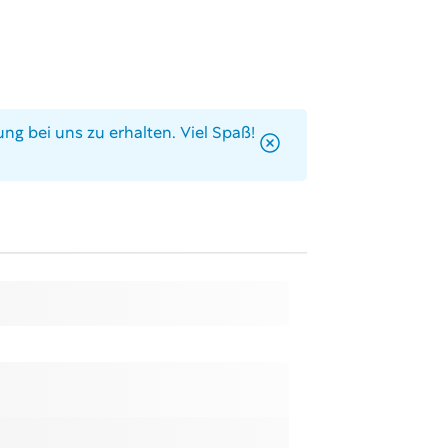
ng bei uns zu erhalten. Viel Spaß!