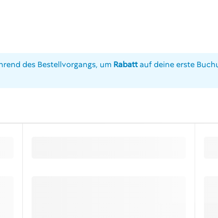
rend des Bestellvorgangs, um
Rabatt
auf deine erste Buchu