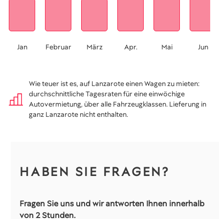
Jan
Februar
März
Apr.
Mai
Jun
Wie teuer ist es, auf Lanzarote einen Wagen zu mieten:
durchschnittliche Tagesraten für eine einwöchige
Autovermietung, über alle Fahrzeugklassen. Lieferung in
ganz Lanzarote nicht enthalten.
HABEN SIE FRAGEN?
Fragen Sie uns und wir antworten Ihnen innerhalb
von 2 Stunden.