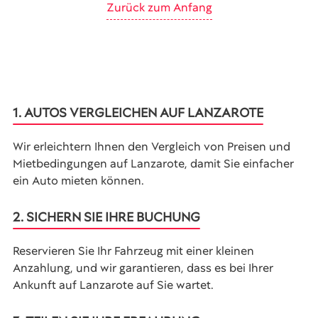
Zurück zum Anfang
1. AUTOS VERGLEICHEN AUF LANZAROTE
Wir erleichtern Ihnen den Vergleich von Preisen und
Mietbedingungen auf Lanzarote, damit Sie einfacher
ein Auto mieten können.
2. SICHERN SIE IHRE BUCHUNG
Reservieren Sie Ihr Fahrzeug mit einer kleinen
Anzahlung, und wir garantieren, dass es bei Ihrer
Ankunft auf Lanzarote auf Sie wartet.