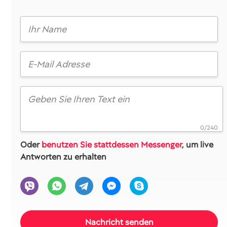
0/240
Oder
benutzen Sie stattdessen Messenger
, um live
Antworten zu erhalten