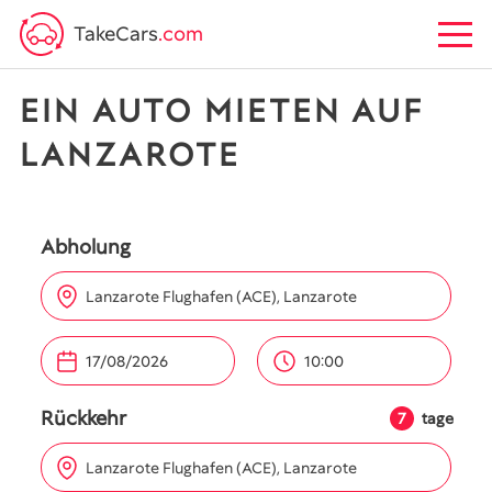
TakeCars
.com
EIN AUTO MIETEN AUF
LANZAROTE
Abholung
Lanzarote Flughafen (ACE), Lanzarote
10:00
Rückkehr
7
tage
Lanzarote Flughafen (ACE), Lanzarote