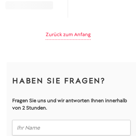
Zurück zum Anfang
HABEN SIE FRAGEN?
Fragen Sie uns und wir antworten Ihnen innerhalb
von 2 Stunden.