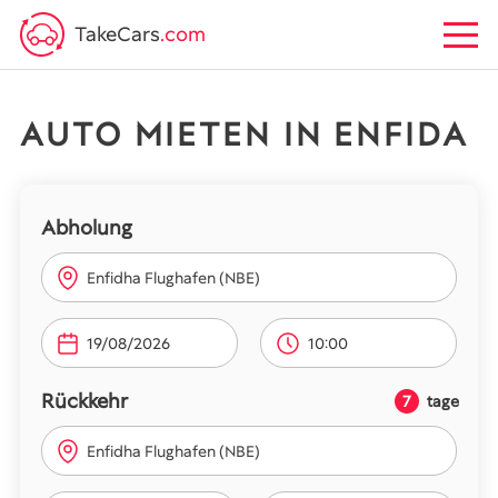
TakeCars
.com
AUTO MIETEN IN ENFIDA
Abholung
Enfidha Flughafen (NBE)
10:00
Rückkehr
7
tage
Enfidha Flughafen (NBE)