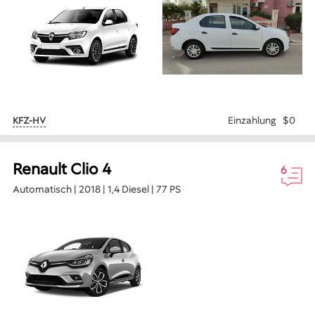
Einzahlung
$0
KFZ-HV
Renault Clio 4
6
Automatisch | 2018 | 1,4 Diesel | 77 PS