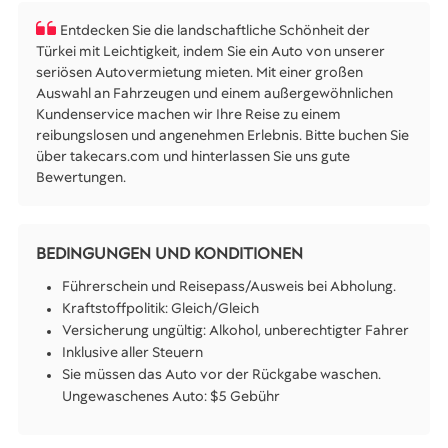
Entdecken Sie die landschaftliche Schönheit der
Türkei mit Leichtigkeit, indem Sie ein Auto von unserer
seriösen Autovermietung mieten. Mit einer großen
Auswahl an Fahrzeugen und einem außergewöhnlichen
Kundenservice machen wir Ihre Reise zu einem
reibungslosen und angenehmen Erlebnis. Bitte buchen Sie
über takecars.com und hinterlassen Sie uns gute
Bewertungen.
BEDINGUNGEN UND KONDITIONEN
Führerschein und Reisepass/Ausweis bei Abholung.
Kraftstoffpolitik: Gleich/Gleich
Versicherung ungültig: Alkohol, unberechtigter Fahrer
Inklusive aller Steuern
Sie müssen das Auto vor der Rückgabe waschen.
Ungewaschenes Auto: $5 Gebühr