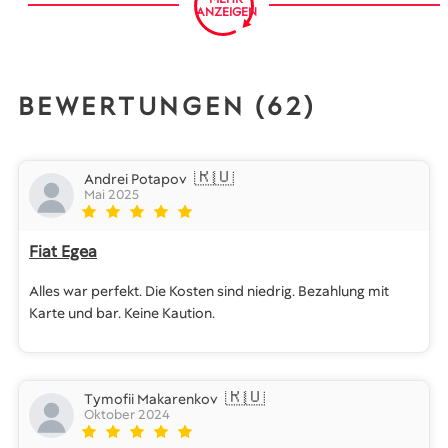
ANZEIGEN
BEWERTUNGEN (62)
🇷🇺
Andrei Potapov
Mai 2025
Fiat Egea
Alles war perfekt. Die Kosten sind niedrig. Bezahlung mit
Karte und bar. Keine Kaution.
🇷🇺
Tymofii Makarenkov
Oktober 2024