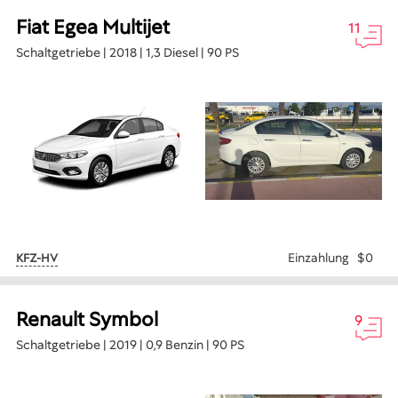
Fiat Egea Multijet
11
Schaltgetriebe | 2018 | 1,3 Diesel | 90 PS
Einzahlung
$0
KFZ-HV
Renault Symbol
9
Schaltgetriebe | 2019 | 0,9 Benzin | 90 PS