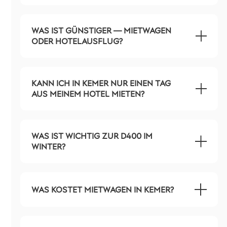
WAS IST GÜNSTIGER — MIETWAGEN
ODER HOTELAUSFLUG?
KANN ICH IN KEMER NUR EINEN TAG
AUS MEINEM HOTEL MIETEN?
WAS IST WICHTIG ZUR D400 IM
WINTER?
WAS KOSTET MIETWAGEN IN KEMER?