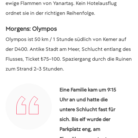
ewige Flammen von Yanartaş. Kein Hotelausflug
ordnet sie in der richtigen Reihenfolge.
Morgens: Olympos
Olympos ist 50 km / 1 Stunde südlich von Kemer auf
der D400. Antike Stadt am Meer, Schlucht entlang des
Flusses, Ticket ₺75–100. Spaziergang durch die Ruinen
zum Strand 2–3 Stunden.
Eine Familie kam um 9:15
Uhr an und hatte die
untere Schlucht fast für
sich. Bis elf wurde der
Parkplatz eng, am