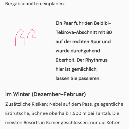
Bergabschnitten einplanen.
Ein Paar fuhr den Beldibi–
Tekirova-Abschnitt mit 80
auf der rechten Spur und
wurde durchgehend
überholt. Der Rhythmus
hier ist gemächlich;
lassen Sie passieren.
Im Winter (Dezember–Februar)
Zusätzliche Risiken: Nebel auf dem Pass, gelegentliche
Erdrutsche, Schnee oberhalb 1.500 m bei Tahtalı. Die
meisten Resorts in Kemer geschlossen; nur die Ketten