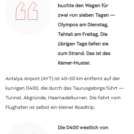
buchte den Wagen für
zwei von sieben Tagen —
Olympos am Dienstag,
Tahtalı am Freitag. Die
übrigen Tage liefen sie
zum Strand. Das ist das
Kemer-Muster.
Antalya Airport (AYT) ist 40–50 km entfernt auf der
kurvigen D400, die durch das Taurusgebirge führt —
Tunnel, Abgründe, Haarnadelkurven. Die Fahrt vom
Flughafen ist selbst ein kleiner Roadtrip.
Die D400 westlich von