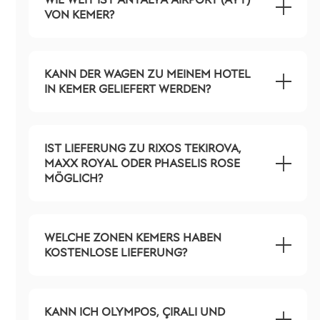
VON KEMER?
KANN DER WAGEN ZU MEINEM HOTEL
IN KEMER GELIEFERT WERDEN?
IST LIEFERUNG ZU RIXOS TEKIROVA,
MAXX ROYAL ODER PHASELIS ROSE
MÖGLICH?
WELCHE ZONEN KEMERS HABEN
KOSTENLOSE LIEFERUNG?
KANN ICH OLYMPOS, ÇIRALI UND