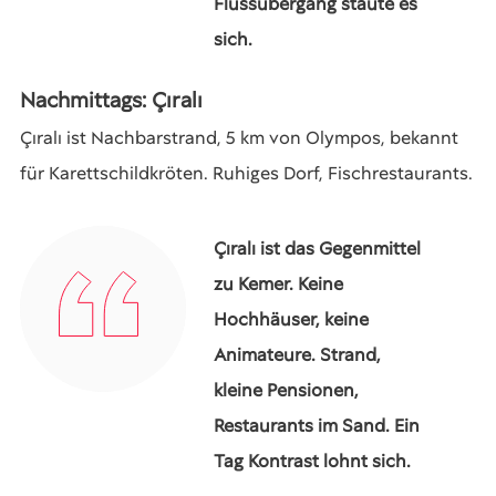
Flussübergang staute es
sich.
Nachmittags: Çıralı
Çıralı ist Nachbarstrand, 5 km von Olympos, bekannt
für Karettschildkröten. Ruhiges Dorf, Fischrestaurants.
Çıralı ist das Gegenmittel
zu Kemer. Keine
Hochhäuser, keine
Animateure. Strand,
kleine Pensionen,
Restaurants im Sand. Ein
Tag Kontrast lohnt sich.