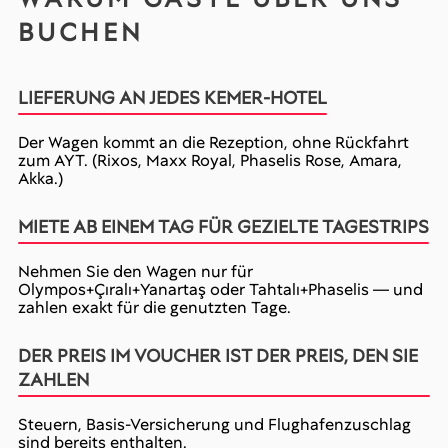
BUCHEN
LIEFERUNG AN JEDES KEMER-HOTEL
Der Wagen kommt an die Rezeption, ohne Rückfahrt
zum AYT. (Rixos, Maxx Royal, Phaselis Rose, Amara,
Akka.)
MIETE AB EINEM TAG FÜR GEZIELTE TAGESTRIPS
Nehmen Sie den Wagen nur für
Olympos+Çıralı+Yanartaş oder Tahtalı+Phaselis — und
zahlen exakt für die genutzten Tage.
DER PREIS IM VOUCHER IST DER PREIS, DEN SIE
ZAHLEN
Steuern, Basis-Versicherung und Flughafenzuschlag
sind bereits enthalten.