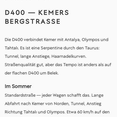
D400 — KEMERS
BERGSTRASSE
Die D400 verbindet Kemer mit Antalya, Olympos und
Tahtalı. Es ist eine Serpentine durch den Taurus:
Tunnel, lange Anstiege, Haarnadelkurven.
Straßenqualität gut, aber das Tempo ist anders als auf
der flachen D400 um Belek.
Im Sommer
Standardstraße — jeder Wagen schafft das. Lange
Abfahrt nach Kemer von Norden, Tunnel, Anstieg
Richtung Tahtalı und Olympos. Etwa 60 km/h auf den