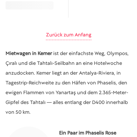
Zurück zum Anfang
Mietwagen in Kemer
ist der einfachste Weg, Olympos,
Çıralı und die Tahtalı-Seilbahn an eine Hotelwoche
anzudocken. Kemer liegt an der Antalya-Riviera, in
Tagestrip-Reichweite zu den Häfen von Phaselis, den
ewigen Flammen von Yanartaş und dem 2.365-Meter-
Gipfel des Tahtalı — alles entlang der D400 innerhalb
von 50 km.
Ein Paar im Phaselis Rose