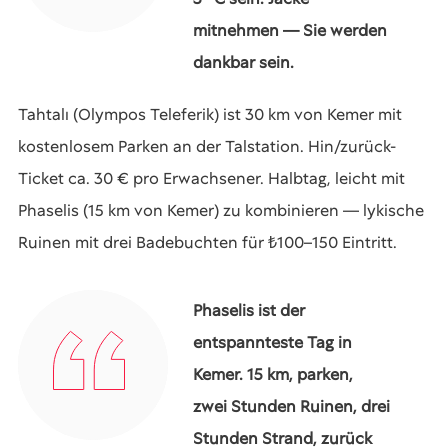
mitnehmen — Sie werden
dankbar sein.
Tahtalı (Olympos Teleferik) ist 30 km von Kemer mit
kostenlosem Parken an der Talstation. Hin/zurück-
Ticket ca. 30 € pro Erwachsener. Halbtag, leicht mit
Phaselis (15 km von Kemer) zu kombinieren — lykische
Ruinen mit drei Badebuchten für ₺100–150 Eintritt.
Phaselis ist der
entspannteste Tag in
Kemer. 15 km, parken,
zwei Stunden Ruinen, drei
Stunden Strand, zurück