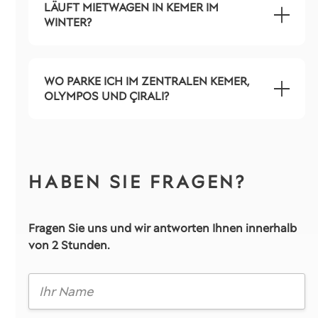
LÄUFT MIETWAGEN IN KEMER IM
WINTER?
WO PARKE ICH IM ZENTRALEN KEMER,
OLYMPOS UND ÇIRALI?
HABEN SIE FRAGEN?
Fragen Sie uns und wir antworten Ihnen innerhalb
von 2 Stunden.