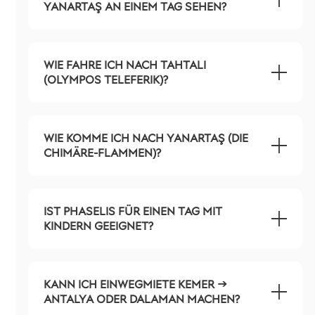
YANARTAŞ AN EINEM TAG SEHEN?
WIE FAHRE ICH NACH TAHTALI
(OLYMPOS TELEFERIK)?
WIE KOMME ICH NACH YANARTAŞ (DIE
CHIMÄRE-FLAMMEN)?
IST PHASELIS FÜR EINEN TAG MIT
KINDERN GEEIGNET?
KANN ICH EINWEGMIETE KEMER →
ANTALYA ODER DALAMAN MACHEN?