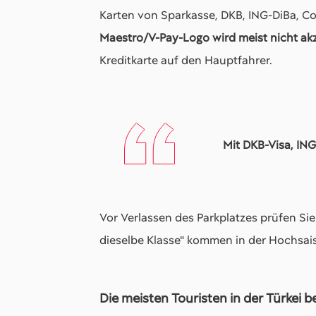
Karten von Sparkasse, DKB, ING-DiBa, 
Maestro/V-Pay-Logo wird meist nicht akz
Kreditkarte auf den Hauptfahrer.
Mit DKB-Visa, ING
Vor Verlassen des Parkplatzes prüfen Sie
dieselbe Klasse" kommen in der Hochsais
Die meisten Touristen in der Türkei b