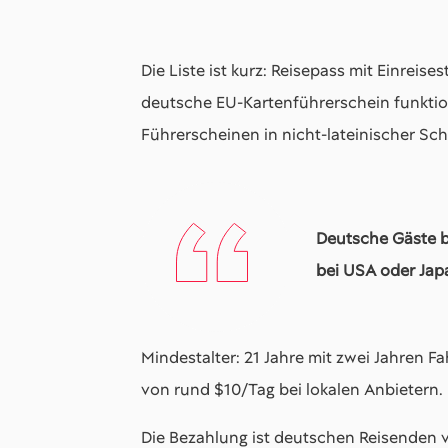
Die Liste ist kurz: Reisepass mit Einrei
deutsche EU-Kartenführerschein funktion
Führerscheinen in nicht-lateinischer Schr
Deutsche Gäste b
bei USA oder Jap
Mindestalter: 21 Jahre mit zwei Jahren F
von rund $10/Tag bei lokalen Anbietern.
Die Bezahlung ist deutschen Reisenden v