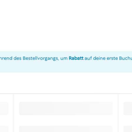
rend des Bestellvorgangs, um
Rabatt
auf deine erste Buchu