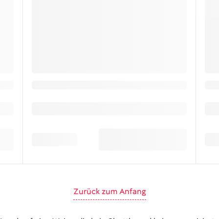
Zurück zum Anfang