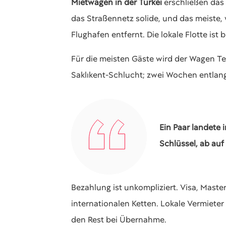
Mietwagen in der Türkei
erschließen das 
das Straßennetz solide, und das meiste
Flughafen entfernt. Die lokale Flotte ist
Für die meisten Gäste wird der Wagen Tei
Saklıkent-Schlucht; zwei Wochen entlan
Ein Paar landete
Schlüssel, ab auf
Bezahlung ist unkompliziert. Visa, Maste
internationalen Ketten. Lokale Vermiete
den Rest bei Übernahme.