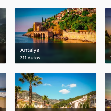
Antalya
311 Autos