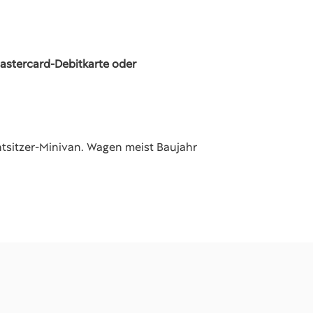
Mastercard-Debitkarte oder
tsitzer-Minivan. Wagen meist Baujahr