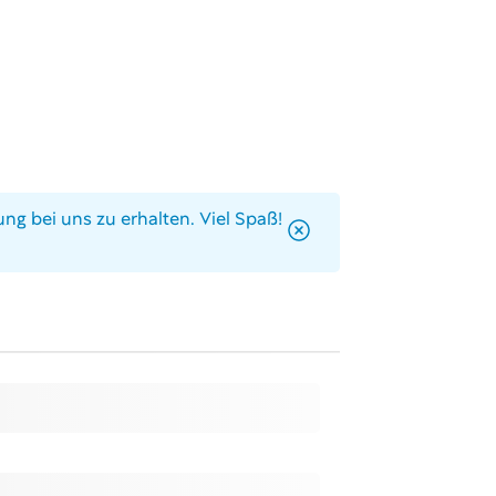
ng bei uns zu erhalten. Viel Spaß!