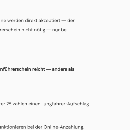
ine werden direkt akzeptiert — der
rerschein nicht nötig — nur bei
nführerschein reicht — anders als
nter 25 zahlen einen Jungfahrer-Aufschlag
unktionieren bei der Online-Anzahlung.