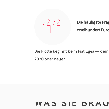
Die häufigste Fra
zweihundert Euro 
Die Flotte beginnt beim Fiat Egea — dem
2020 oder neuer.
WAS SIE BRA