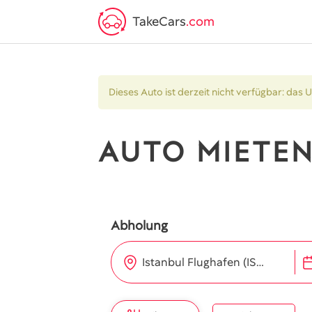
TakeCars
.com
Dieses Auto ist derzeit nicht verfügbar: das 
AUTO MIETEN
Abholung
Istanbul Flughafen (IST)