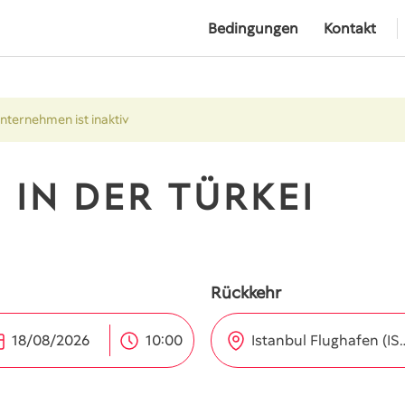
Bedingungen
Kontakt
Unternehmen ist inaktiv
 IN DER TÜRKEI
Rückkehr
Istanbul Flug
10:00