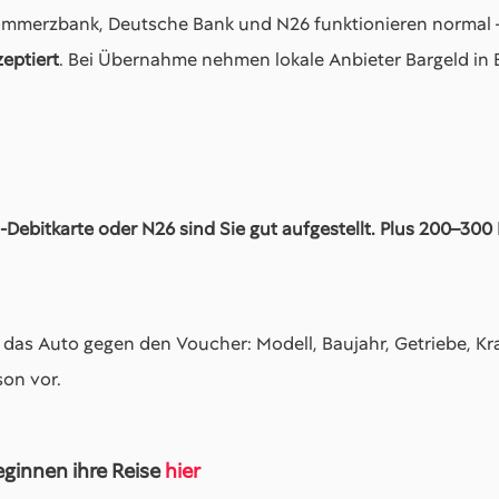
Commerzbank, Deutsche Bank und N26 funktionieren normal 
eptiert
. Bei Übernahme nehmen lokale Anbieter Bargeld in 
-Debitkarte oder N26 sind Sie gut aufgestellt. Plus 200–300 
 das Auto gegen den Voucher: Modell, Baujahr, Getriebe, Kra
on vor.
eginnen ihre Reise
hier