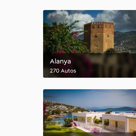
Alanya
270 Autos