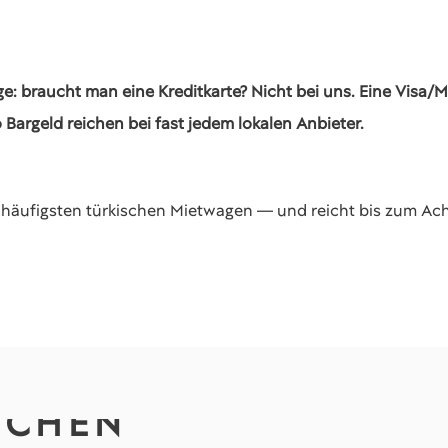
ge: braucht man eine Kreditkarte? Nicht bei uns. Eine Visa/
Bargeld reichen bei fast jedem lokalen Anbieter.
 häufigsten türkischen Mietwagen — und reicht bis zum Ach
UCHEN