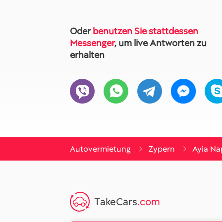
Oder
benutzen Sie stattdessen
Messenger
, um live Antworten zu
erhalten
Autovermietung
Zypern
Ayia Na
TakeCars
.com