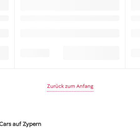
Zurück zum Anfang
Cars auf Zypern