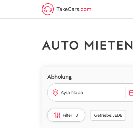
TakeCars
.com
AUTO MIETEN
Abholung
Ayia Napa
Filter
0
Getriebe: JEDE