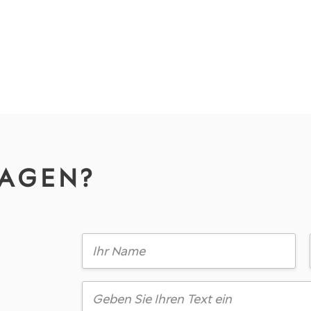
RAGEN?