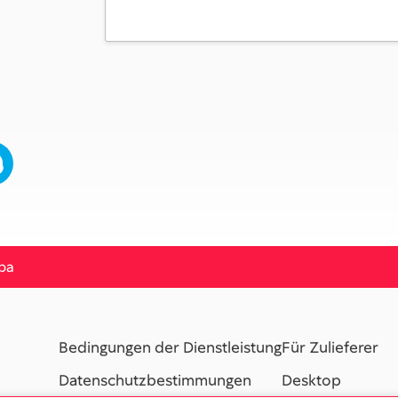
pa
Bedingungen der Dienstleistung
Für Zulieferer
Datenschutzbestimmungen
Desktop