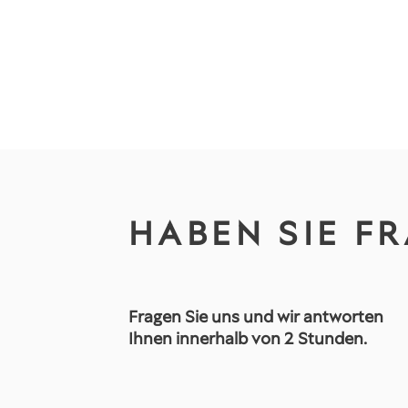
HABEN SIE F
Fragen Sie uns und wir antworten
Ihnen innerhalb von 2 Stunden.