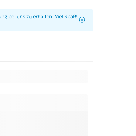
ng bei uns zu erhalten. Viel Spaß!