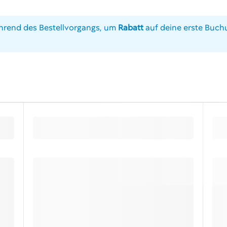
rend des Bestellvorgangs, um
Rabatt
auf deine erste Buchu