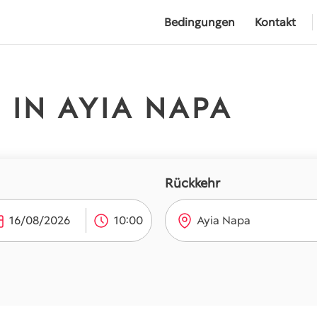
Bedingungen
Kontakt
 IN AYIA NAPA
Rückkehr
Ayia Napa
10:00