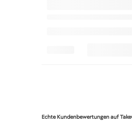
Echte Kundenbewertungen auf Take