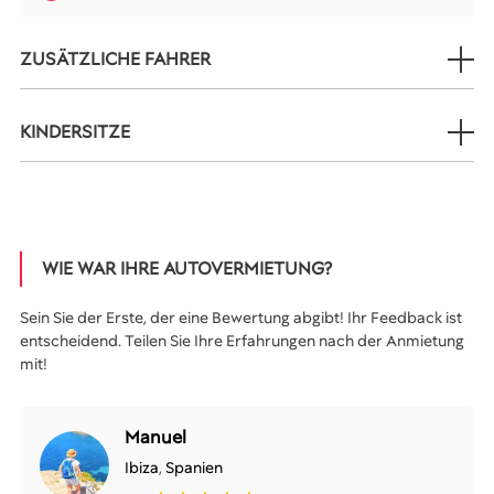
ZUSÄTZLICHE FAHRER
KINDERSITZE
WIE WAR IHRE AUTOVERMIETUNG?
Sein Sie der Erste, der eine Bewertung abgibt! Ihr Feedback ist
entscheidend. Teilen Sie Ihre Erfahrungen nach der Anmietung
mit!
Manuel
Ibiza
,
Spanien