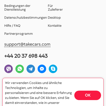
Bedingungen der
Für
Dienstleistung
Zulieferer
Datenschutzbestimmungen
Desktop
Hilfe / FAQ
Kontakte
Partnerprogramm
support@takecars.com
+44 20 37 698 443
Wir verwenden Cookies und ähnliche
Technologien, um Inhalte zu
personalisieren und eine bessere Erfahrung
OK
zu bieten. Wenn Sie auf OK klicken, sind Sie
damit einverstanden, wie in unserer