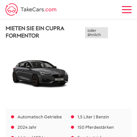
TakeCars
.com
MIETEN SIE EIN CUPRA
oder
FORMENTOR
ähnlich
Automatisch Getriebe
1,5 Liter | Benzin
2024 Jahr
150 Pferdestärken