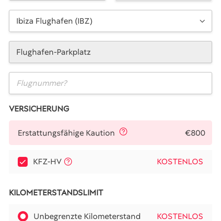
Ibiza Flughafen (IBZ)
Flughafen-Parkplatz
VERSICHERUNG
€800
Erstattungsfähige Kaution
KFZ-HV
KOSTENLOS
KILOMETERSTANDSLIMIT
Unbegrenzte Kilometerstand
KOSTENLOS