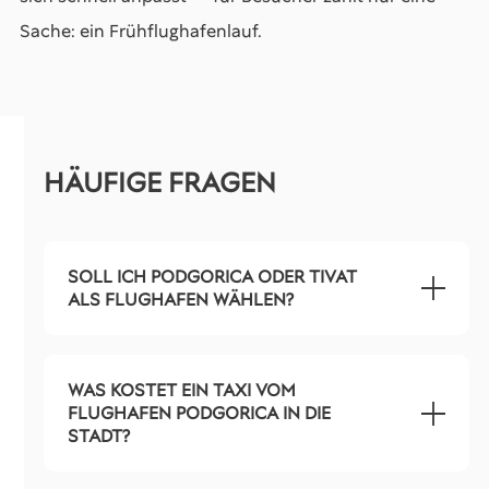
Sache: ein Frühflughafenlauf.
HÄUFIGE FRAGEN
SOLL ICH PODGORICA ODER TIVAT
ALS FLUGHAFEN WÄHLEN?
WAS KOSTET EIN TAXI VOM
FLUGHAFEN PODGORICA IN DIE
STADT?