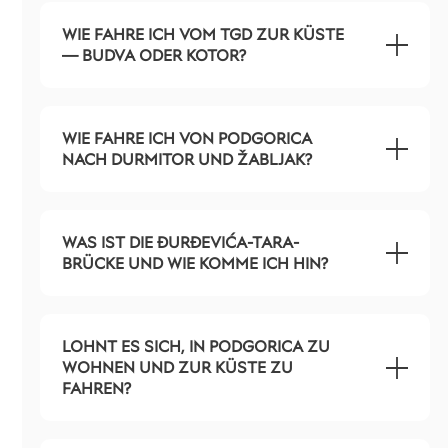
WIE FAHRE ICH VOM TGD ZUR KÜSTE
— BUDVA ODER KOTOR?
WIE FAHRE ICH VON PODGORICA
NACH DURMITOR UND ŽABLJAK?
WAS IST DIE ĐURĐEVIĆA-TARA-
BRÜCKE UND WIE KOMME ICH HIN?
LOHNT ES SICH, IN PODGORICA ZU
WOHNEN UND ZUR KÜSTE ZU
FAHREN?