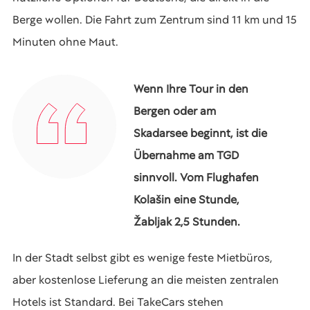
Berge wollen. Die Fahrt zum Zentrum sind 11 km und 15
Minuten ohne Maut.
Wenn Ihre Tour in den
Bergen oder am
Skadarsee beginnt, ist die
Übernahme am TGD
sinnvoll. Vom Flughafen
Kolašin eine Stunde,
Žabljak 2,5 Stunden.
In der Stadt selbst gibt es wenige feste Mietbüros,
aber kostenlose Lieferung an die meisten zentralen
Hotels ist Standard. Bei TakeCars stehen