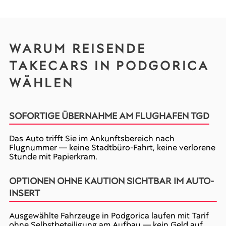
WARUM REISENDE
TAKECARS IN PODGORICA
WÄHLEN
SOFORTIGE ÜBERNAHME AM FLUGHAFEN TGD
Das Auto trifft Sie im Ankunftsbereich nach
Flugnummer — keine Stadtbüro-Fahrt, keine verlorene
Stunde mit Papierkram.
OPTIONEN OHNE KAUTION SICHTBAR IM AUTO-
INSERT
Ausgewählte Fahrzeuge in Podgorica laufen mit Tarif
ohne Selbstbeteiligung am Aufbau — kein Geld auf