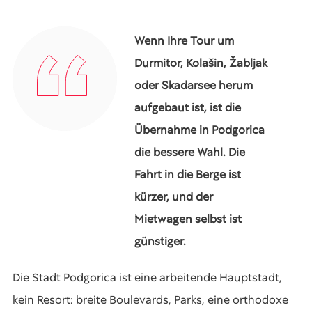
Wenn Ihre Tour um
Durmitor, Kolašin, Žabljak
oder Skadarsee herum
aufgebaut ist, ist die
Übernahme in Podgorica
die bessere Wahl. Die
Fahrt in die Berge ist
kürzer, und der
Mietwagen selbst ist
günstiger.
Die Stadt Podgorica ist eine arbeitende Hauptstadt,
kein Resort: breite Boulevards, Parks, eine orthodoxe