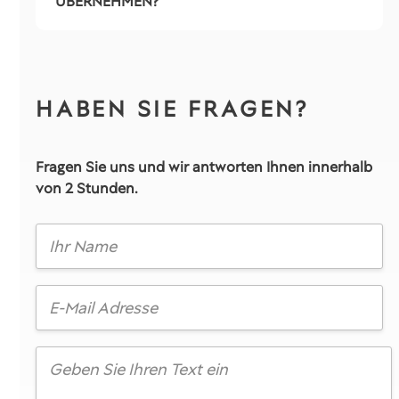
ÜBERNEHMEN?
HABEN SIE FRAGEN?
Fragen Sie uns und wir antworten Ihnen innerhalb
von 2 Stunden.