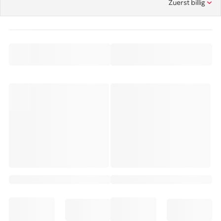
Zuerst billig