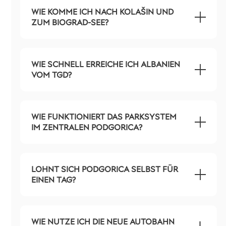
WIE KOMME ICH NACH KOLAŠIN UND
ZUM BIOGRAD-SEE?
WIE SCHNELL ERREICHE ICH ALBANIEN
VOM TGD?
WIE FUNKTIONIERT DAS PARKSYSTEM
IM ZENTRALEN PODGORICA?
LOHNT SICH PODGORICA SELBST FÜR
EINEN TAG?
WIE NUTZE ICH DIE NEUE AUTOBAHN