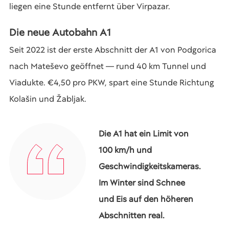
liegen eine Stunde entfernt über Virpazar.
Die neue Autobahn A1
Seit 2022 ist der erste Abschnitt der A1 von Podgorica
nach Mateševo geöffnet — rund 40 km Tunnel und
Viadukte. €4,50 pro PKW, spart eine Stunde Richtung
Kolašin und Žabljak.
Die A1 hat ein Limit von
100 km/h und
Geschwindigkeitskameras.
Im Winter sind Schnee
und Eis auf den höheren
Abschnitten real.