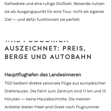
Kathedrale und eine ruhige Stoßzeit. Reisende nutzen
sie als Ausgangspunkt für eine Tour, nicht als eigenes
Ziel — und dafür funktioniert sie perfekt.
WAS PODGORICA
AUSZEICHNET: PREIS,
BERGE UND AUTOBAHN
Hauptflughafen des Landesinneren
TGD bedient direkte saisonale Flüge aus europäischen
Drehkreuzen. Die Fahrt zum Zentrum sind 11 km und 15
Minuten — keine Mautabschnitte. Die meisten
Anbieter bieten Meet-and-Greet nach Flugnummer