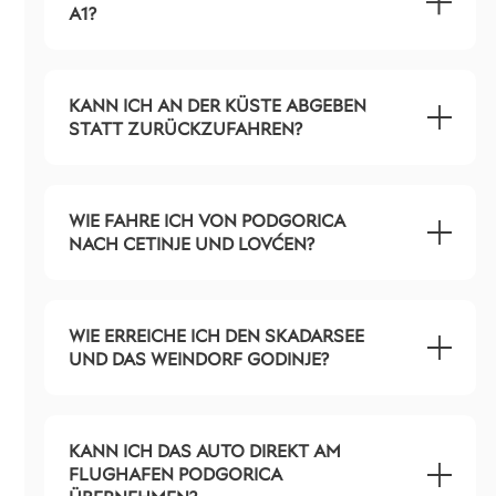
A1?
KANN ICH AN DER KÜSTE ABGEBEN
STATT ZURÜCKZUFAHREN?
WIE FAHRE ICH VON PODGORICA
NACH CETINJE UND LOVĆEN?
WIE ERREICHE ICH DEN SKADARSEE
UND DAS WEINDORF GODINJE?
KANN ICH DAS AUTO DIREKT AM
FLUGHAFEN PODGORICA