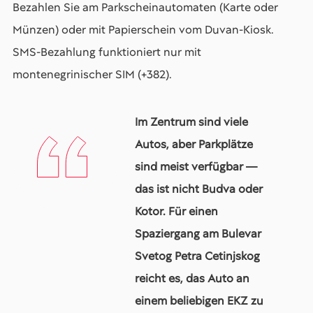
Bezahlen Sie am Parkscheinautomaten (Karte oder
Münzen) oder mit Papierschein vom Duvan-Kiosk.
SMS-Bezahlung funktioniert nur mit
montenegrinischer SIM (+382).
Im Zentrum sind viele
Autos, aber Parkplätze
sind meist verfügbar —
das ist nicht Budva oder
Kotor. Für einen
Spaziergang am Bulevar
Svetog Petra Cetinjskog
reicht es, das Auto an
einem beliebigen EKZ zu