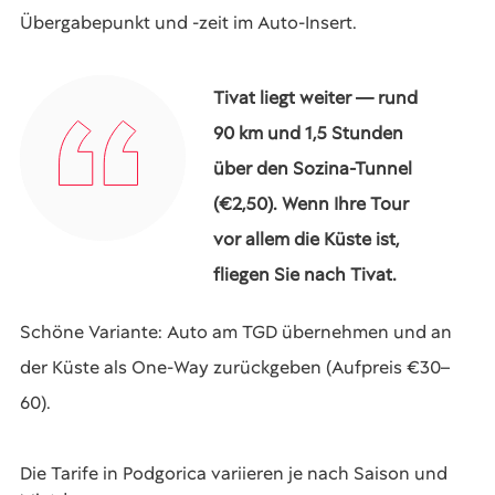
Übergabepunkt und -zeit im Auto-Insert.
Tivat liegt weiter — rund
90 km und 1,5 Stunden
über den Sozina-Tunnel
(€2,50). Wenn Ihre Tour
vor allem die Küste ist,
fliegen Sie nach Tivat.
Schöne Variante: Auto am TGD übernehmen und an
der Küste als One-Way zurückgeben (Aufpreis €30–
60).
Die Tarife in Podgorica variieren je nach Saison und