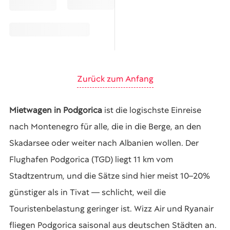
Zurück zum Anfang
Mietwagen in Podgorica
ist die logischste Einreise
nach Montenegro für alle, die in die Berge, an den
Skadarsee oder weiter nach Albanien wollen. Der
Flughafen Podgorica (TGD) liegt 11 km vom
Stadtzentrum, und die Sätze sind hier meist 10–20%
günstiger als in Tivat — schlicht, weil die
Touristenbelastung geringer ist. Wizz Air und Ryanair
fliegen Podgorica saisonal aus deutschen Städten an.