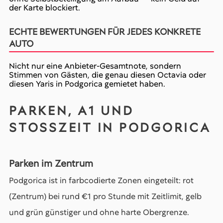
der Karte blockiert.
ECHTE BEWERTUNGEN FÜR JEDES KONKRETE
AUTO
Nicht nur eine Anbieter-Gesamtnote, sondern
Stimmen von Gästen, die genau diesen Octavia oder
diesen Yaris in Podgorica gemietet haben.
PARKEN, A1 UND
STOSSZEIT IN PODGORICA
Parken im Zentrum
Podgorica ist in farbcodierte Zonen eingeteilt: rot
(Zentrum) bei rund €1 pro Stunde mit Zeitlimit, gelb
und grün günstiger und ohne harte Obergrenze.